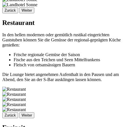
Zurück
Weiter
Restaurant
In den hellen modernen oder gemütlich rustikal eingerichten
Gaststuben können Sie die Genüsse der regional-geprägten Küche
genießen:
Frische regionale Gemüse der Saison
Fische aus den Teichen und Seen Mittelfrankens
Fleisch von ortsansässigen Bauern
Die Lounge bietet angenehmen Aufenthalt in den Pausen und am
Abend, den Sie an der S-Bar ausklingen lassen können.
Zurück
Weiter