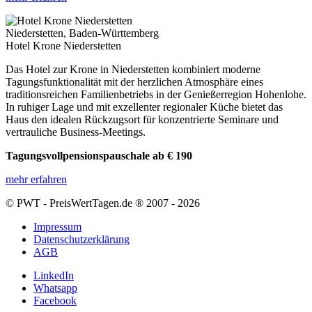
Niederstetten, Baden-Württemberg
Hotel Krone Niederstetten
Das Hotel zur Krone in Niederstetten kombiniert moderne
Tagungsfunktionalität mit der herzlichen Atmosphäre eines
traditionsreichen Familienbetriebs in der Genießerregion Hohenlohe.
In ruhiger Lage und mit exzellenter regionaler Küche bietet das
Haus den idealen Rückzugsort für konzentrierte Seminare und
vertrauliche Business-Meetings.
Tagungsvollpensionspauschale ab € 190
mehr erfahren
© PWT - PreisWertTagen.de ® 2007 - 2026
Impressum
Datenschutzerklärung
AGB
LinkedIn
Whatsapp
Facebook