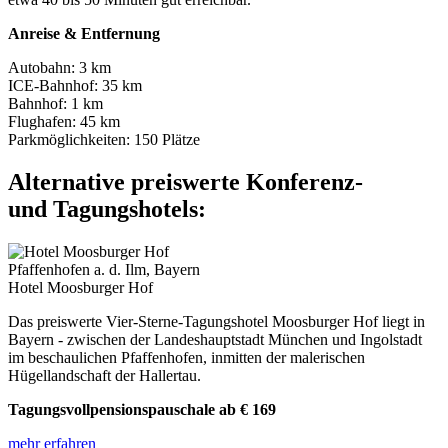
Anreise & Entfernung
Autobahn:
3 km
ICE-Bahnhof:
35 km
Bahnhof:
1 km
Flughafen:
45 km
Parkmöglichkeiten:
150 Plätze
Alternative preiswerte Konferenz-
und Tagungshotels:
Pfaffenhofen a. d. Ilm, Bayern
Hotel Moosburger Hof
Das preiswerte Vier-Sterne-Tagungshotel Moosburger Hof liegt in
Bayern - zwischen der Landeshauptstadt München und Ingolstadt
im beschaulichen Pfaffenhofen, inmitten der malerischen
Hügellandschaft der Hallertau.
Tagungsvollpensionspauschale ab € 169
mehr erfahren