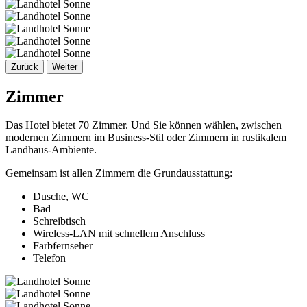
Zurück
Weiter
Zimmer
Das Hotel bietet 70 Zimmer. Und Sie können wählen, zwischen
modernen Zimmern im Business-Stil oder Zimmern in rustikalem
Landhaus-Ambiente.
Gemeinsam ist allen Zimmern die Grundausstattung:
Dusche, WC
Bad
Schreibtisch
Wireless-LAN mit schnellem Anschluss
Farbfernseher
Telefon