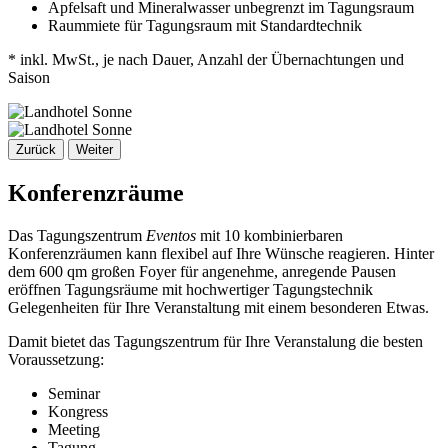
Apfelsaft und Mineralwasser unbegrenzt im Tagungsraum
Raummiete für Tagungsraum mit Standardtechnik
* inkl. MwSt., je nach Dauer, Anzahl der Übernachtungen und
Saison
Zurück
Weiter
Konferenzräume
Das Tagungszentrum
Eventos
mit 10 kombinierbaren
Konferenzräumen kann flexibel auf Ihre Wünsche reagieren. Hinter
dem 600 qm großen Foyer für angenehme, anregende Pausen
eröffnen Tagungsräume mit hochwertiger Tagungstechnik
Gelegenheiten für Ihre Veranstaltung mit einem besonderen Etwas.
Damit bietet das Tagungszentrum für Ihre Veranstalung die besten
Voraussetzung:
Seminar
Kongress
Meeting
Tagung