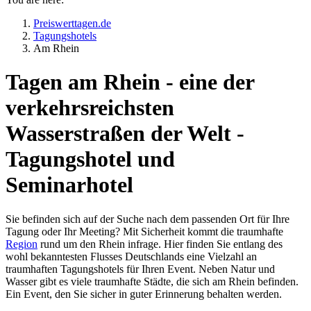
Preiswerttagen.de
Tagungshotels
Am Rhein
Tagen am Rhein - eine der
verkehrsreichsten
Wasserstraßen der Welt -
Tagungshotel und
Seminarhotel
Sie befinden sich auf der Suche nach dem passenden Ort für Ihre
Tagung oder Ihr Meeting? Mit Sicherheit kommt die traumhafte
Region
rund um den Rhein infrage. Hier finden Sie entlang des
wohl bekanntesten Flusses Deutschlands eine Vielzahl an
traumhaften Tagungshotels für Ihren Event. Neben Natur und
Wasser gibt es viele traumhafte Städte, die sich am Rhein befinden.
Ein Event, den Sie sicher in guter Erinnerung behalten werden.