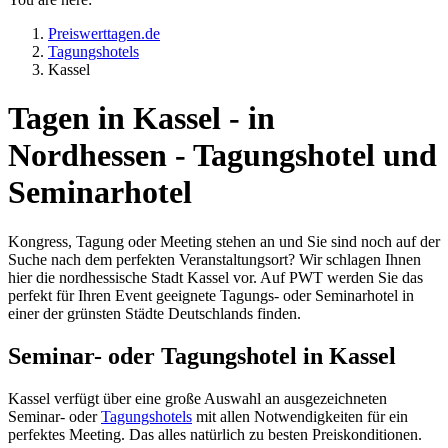
Preiswerttagen.de
Tagungshotels
Kassel
Tagen in Kassel - in
Nordhessen - Tagungshotel und
Seminarhotel
Kongress, Tagung oder Meeting stehen an und Sie sind noch auf der
Suche nach dem perfekten Veranstaltungsort? Wir schlagen Ihnen
hier die nordhessische Stadt Kassel vor. Auf PWT werden Sie das
perfekt für Ihren Event geeignete Tagungs- oder Seminarhotel in
einer der grünsten Städte Deutschlands finden.
Seminar- oder Tagungshotel in Kassel
Kassel verfügt über eine große Auswahl an ausgezeichneten
Seminar- oder
Tagungshotels
mit allen Notwendigkeiten für ein
perfektes Meeting. Das alles natürlich zu besten Preiskonditionen.