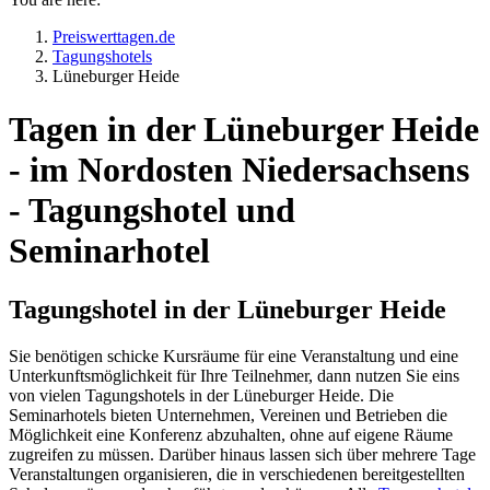
Preiswerttagen.de
Tagungshotels
Lüneburger Heide
Tagen in der Lüneburger Heide
- im Nordosten Niedersachsens
- Tagungshotel und
Seminarhotel
Tagungshotel in der Lüneburger Heide
Sie benötigen schicke Kursräume für eine Veranstaltung und eine
Unterkunftsmöglichkeit für Ihre Teilnehmer, dann nutzen Sie eins
von vielen Tagungshotels in der Lüneburger Heide. Die
Seminarhotels bieten Unternehmen, Vereinen und Betrieben die
Möglichkeit eine Konferenz abzuhalten, ohne auf eigene Räume
zugreifen zu müssen. Darüber hinaus lassen sich über mehrere Tage
Veranstaltungen organisieren, die in verschiedenen bereitgestellten