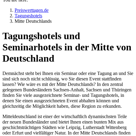
Preiswerttagen.de
Tagungshotels
Mitte Deutschlands
Tagungshotels und
Seminarhotels in der Mitte von
Deutschland
Demnächst steht bei Ihnen ein Seminar oder eine Tagung an und Sie
sind sich noch nicht schlüssig, wo Sie diesen Event stattfinden
lassen? Wie wäre es mit der Mitte Deutschlands? In den zentral
gelegenen Bundesländern Sachsen-Anhalt, Sachsen und Thüringen
finden Sie viele ausgezeichnete Seminar- und Tagungshotels, in
denen Sie einen ausgezeichneten Event abhalten können und
gleichzeitig die Möglichkeit haben, diese Region zu erkunden.
Mitteldeutschland ist einer der wirtschaftlich dynamischsten Teile
der neuen Bundesländer und bietet Ihnen einen bunten Mix aus
geschichtsträchtigen Städten wie Leipzig, Lutherstadt Wittenberg
oder Erfurt und vielfältiger Natur. In der Mitte Deutschlands finden